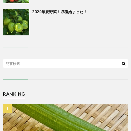
2024年夏野菜！収穫始まった！
RANKING