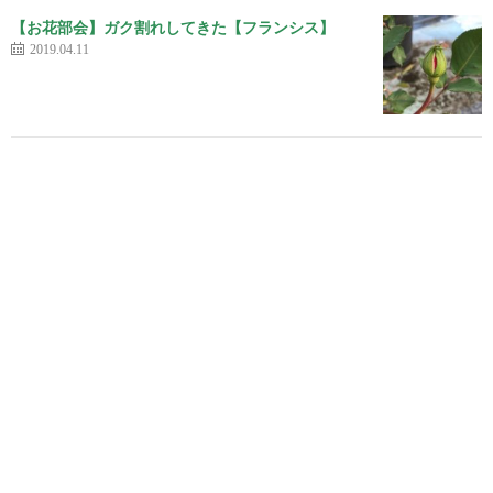
【お花部会】ガク割れしてきた【フランシス】
2019.04.11