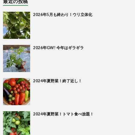
最近の投稿
2026年5月も終わり！ウリ立体化
2026年GW! 今年はギラギラ
2024年夏野菜！終了近し！
2024年夏野菜！トマト食べ放題！