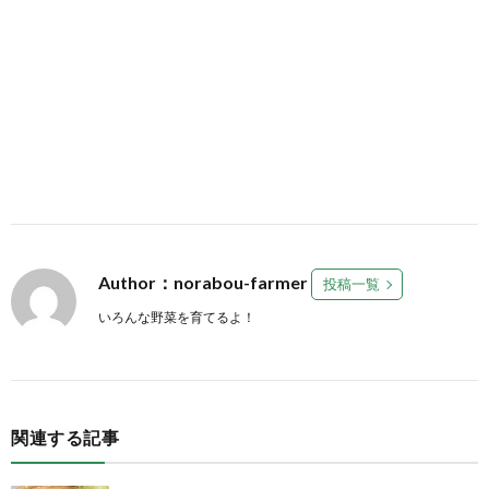
Author：norabou-farmer
投稿一覧
いろんな野菜を育てるよ！
関連する記事