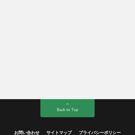
Back to Top
お問い合わせ
サイトマップ
プライバシーポリシー