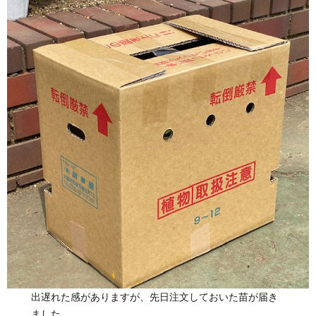
出遅れた感がありますが、先日注文しておいた苗が届き
ました。