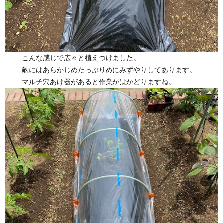
こんな感じで広々と植えつけました。
畝にはあらかじめたっぷりめにみずやりしてあります。
マルチ穴あけ器があると作業がはかどりますね。