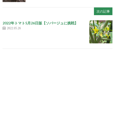
次の記事
2022年トマト5月26日版【ソバージュに挑戦】
2022.05.26