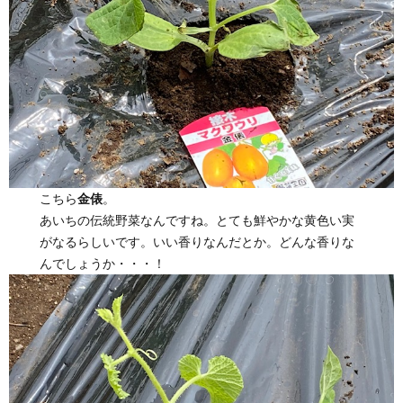
こちら
金俵
。
あいちの伝統野菜なんですね。とても鮮やかな黄色い実
がなるらしいです。いい香りなんだとか。どんな香りな
んでしょうか・・・！