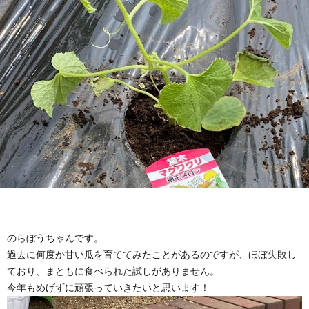
のらぼうちゃんです。
過去に何度か甘い瓜を育ててみたことがあるのですが、ほぼ失敗し
ており、まともに食べられた試しがありません。
今年もめげずに頑張っていきたいと思います！