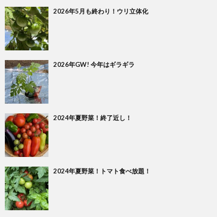
2026年5月も終わり！ウリ立体化
2026年GW! 今年はギラギラ
2024年夏野菜！終了近し！
2024年夏野菜！トマト食べ放題！