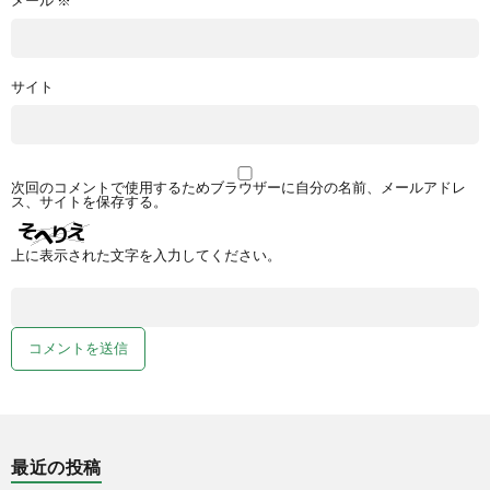
メール
※
サイト
次回のコメントで使用するためブラウザーに自分の名前、メールアドレ
ス、サイトを保存する。
上に表示された文字を入力してください。
最近の投稿