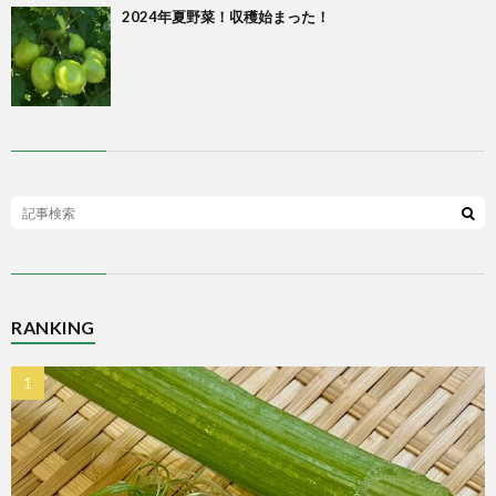
2024年夏野菜！収穫始まった！
RANKING