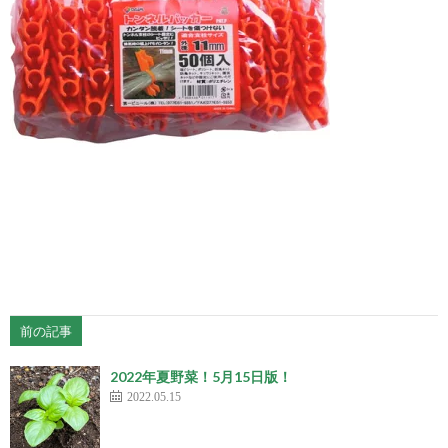
前の記事
2022年夏野菜！5月15日版！
2022.05.15