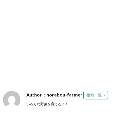
Author：norabou-farmer
投稿一覧
いろんな野菜を育てるよ！