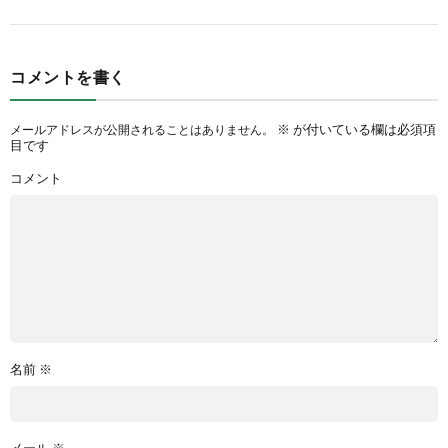
コメントを書く
※
が付いている欄は必須項
メールアドレスが公開されることはありません。
目です
コメント
名前
※