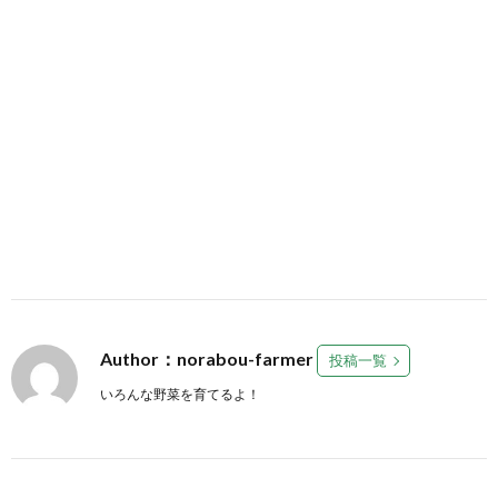
Author：norabou-farmer
投稿一覧
いろんな野菜を育てるよ！