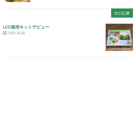
次の記事
LED栽培キットデビュー
2019.10.30