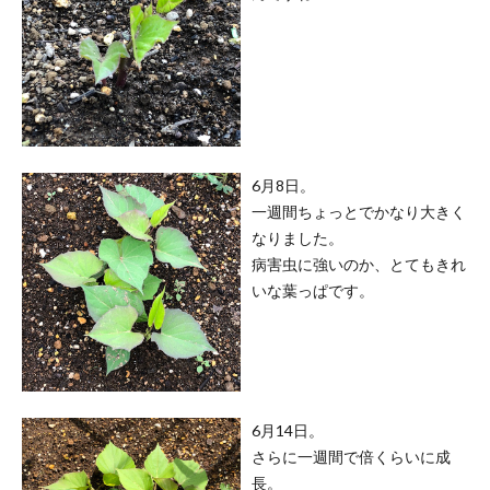
6月8日。
一週間ちょっとでかなり大きく
なりました。
病害虫に強いのか、とてもきれ
いな葉っぱです。
6月14日。
さらに一週間で倍くらいに成
長。