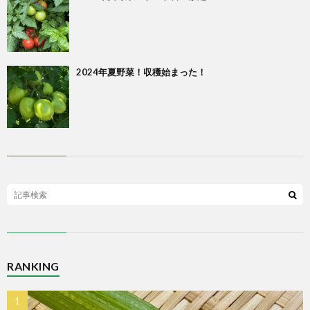
2024年夏野菜！収穫始まった！
RANKING