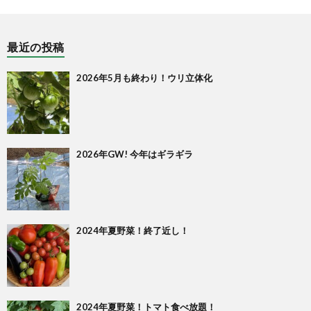
最近の投稿
2026年5月も終わり！ウリ立体化
2026年GW! 今年はギラギラ
2024年夏野菜！終了近し！
2024年夏野菜！トマト食べ放題！