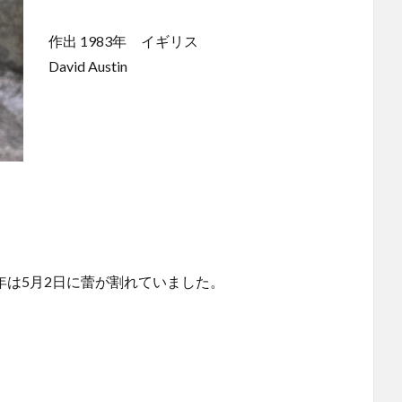
作出 1983年 イギリス
David Austin
年は5月2日に蕾が割れていました。