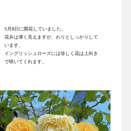
5月8日に開花していました。
花弁は薄く見えますが、わりとしっかりして
います。
イングリッシュローズには珍しく花は上向き
で咲いてくれます。