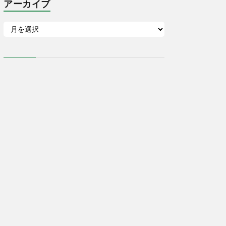
アーカイブ