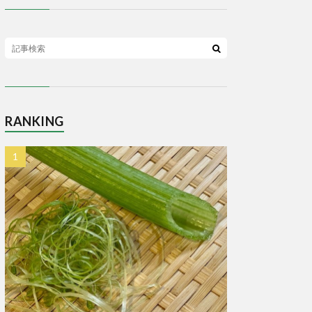
RANKING