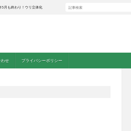
り！ウリ立体化
合わせ
プライバシーポリシー