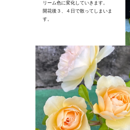
リーム色に変化していきます。
開花後３、４日で散ってしまいま
す。