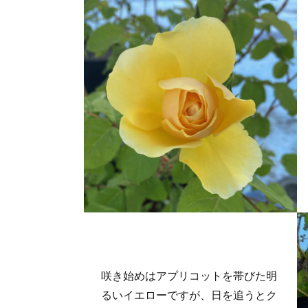
咲き始めはアプリコットを帯びた明
るいイエローですが、日を追うとク