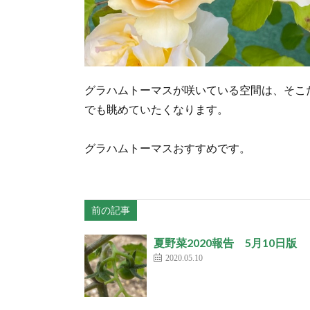
グラハムトーマスが咲いている空間は、そこ
でも眺めていたくなります。
グラハムトーマスおすすめです。
前の記事
夏野菜2020報告 5月10日版
2020.05.10