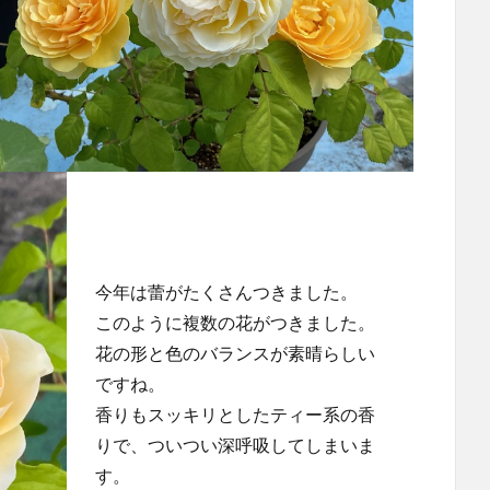
今年は蕾がたくさんつきました。
このように複数の花がつきました。
花の形と色のバランスが素晴らしい
ですね。
香りもスッキリとしたティー系の香
りで、ついつい深呼吸してしまいま
す。