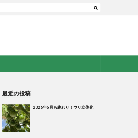
最近の投稿
2026年5月も終わり！ウリ立体化