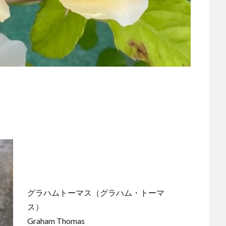
グラハムトーマス（グラハム・トーマ
ス）
Graham Thomas