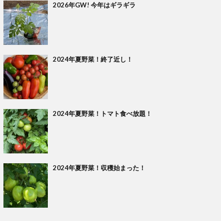
2026年GW! 今年はギラギラ
2024年夏野菜！終了近し！
2024年夏野菜！トマト食べ放題！
2024年夏野菜！収穫始まった！