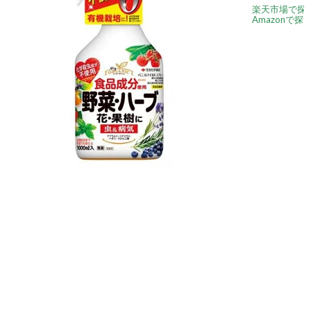
楽天市場で探
Amazonで探