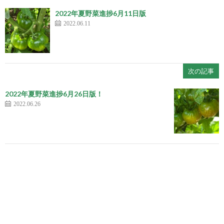
2022年夏野菜進捗6月11日版
2022.06.11
次の記事
2022年夏野菜進捗6月26日版！
2022.06.26