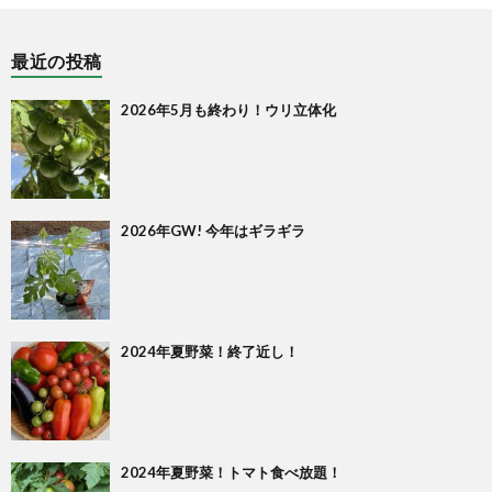
最近の投稿
2026年5月も終わり！ウリ立体化
2026年GW! 今年はギラギラ
2024年夏野菜！終了近し！
2024年夏野菜！トマト食べ放題！