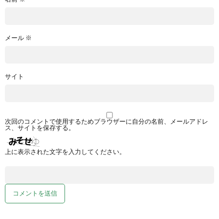
メール
※
サイト
次回のコメントで使用するためブラウザーに自分の名前、メールアドレ
ス、サイトを保存する。
上に表示された文字を入力してください。