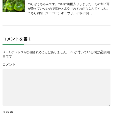
のらぼうちゃんです。ついに梅雨入りしました。その割に雨
が降っていないので意外と水やりわすれがちなんですよね。
こちら四葉（スーヨー）キュウリ。イボイボ[…]
コメントを書く
※
が付いている欄は必須項
メールアドレスが公開されることはありません。
目です
コメント
名前
※