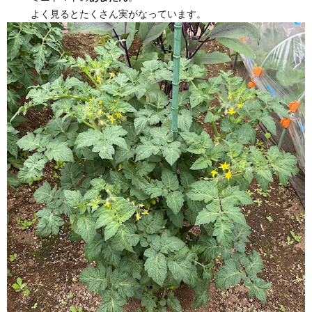
よく見るとたくさん実がなっています。