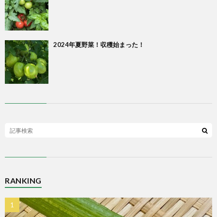
2024年夏野菜！収穫始まった！
RANKING