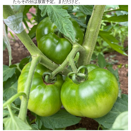
たらその分は放置予定。まだだけど。