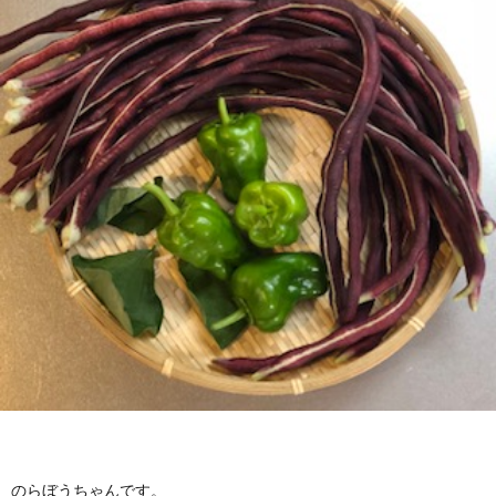
のらぼうちゃんです。