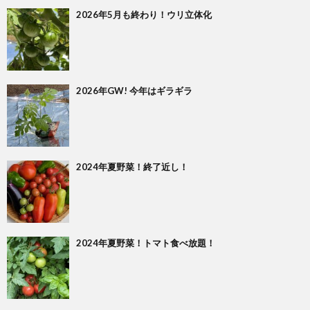
2026年5月も終わり！ウリ立体化
2026年GW! 今年はギラギラ
2024年夏野菜！終了近し！
2024年夏野菜！トマト食べ放題！