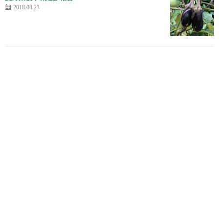
2018.08.23