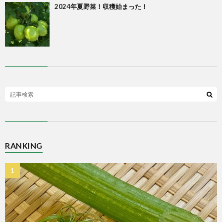
2024年夏野菜！収穫始まった！
RANKING