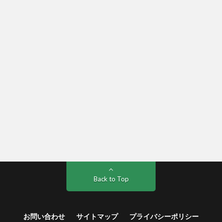
Back to Top
お問い合わせ
サイトマップ
プライバシーポリシー