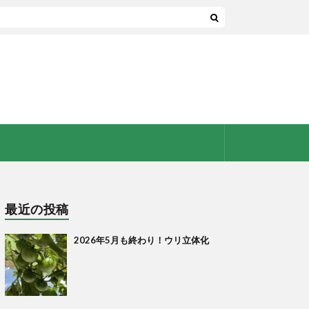
最近の投稿
2026年5月も終わり！ウリ立体化