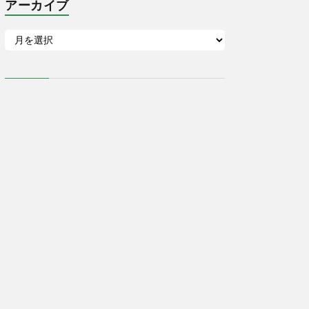
アーカイブ