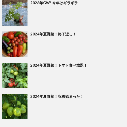
2026年GW! 今年はギラギラ
2024年夏野菜！終了近し！
2024年夏野菜！トマト食べ放題！
2024年夏野菜！収穫始まった！