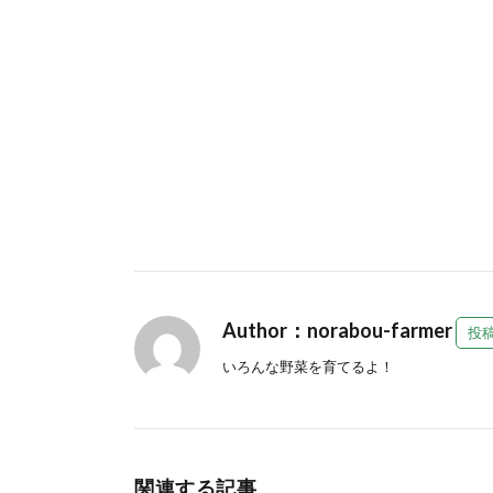
Author：norabou-farmer
投
いろんな野菜を育てるよ！
関連する記事