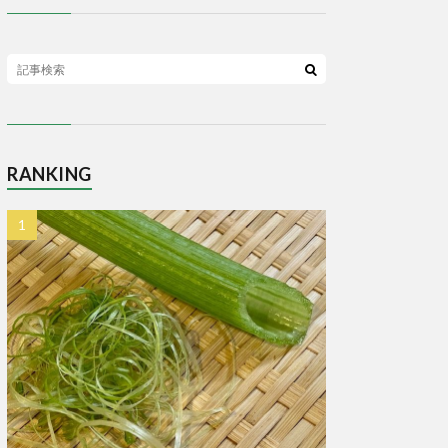
RANKING