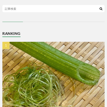
RANKING