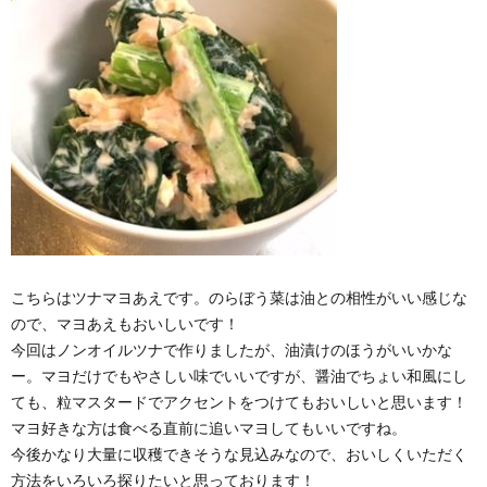
こちらはツナマヨあえです。のらぼう菜は油との相性がいい感じな
ので、マヨあえもおいしいです！
今回はノンオイルツナで作りましたが、油漬けのほうがいいかな
ー。マヨだけでもやさしい味でいいですが、醤油でちょい和風にし
ても、粒マスタードでアクセントをつけてもおいしいと思います！
マヨ好きな方は食べる直前に追いマヨしてもいいですね。
今後かなり大量に収穫できそうな見込みなので、おいしくいただく
方法をいろいろ探りたいと思っております！