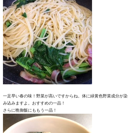
一足早い春の味！野菜が高いですからね。体に緑黄色野菜成分が染
み込みますよ。おすすめの一品！
さらに晩御飯にももう一品！