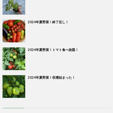
2024年夏野菜！終了近し！
2024年夏野菜！トマト食べ放題！
2024年夏野菜！収穫始まった！