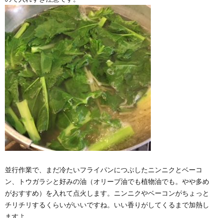
並行作業で、まだ冷たいフライパンにつぶしたニンニクとベーコ
ン、トウガラシと好みの油（オリーブ油でも植物油でも。やや多め
がおすすめ）を入れて点火します。ニンニクやベーコンがちょっと
チリチリするくらいがいいですね。いい香りがしてくるまで加熱し
ますよ。