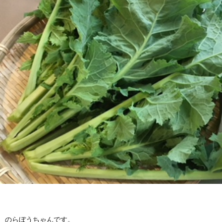
のらぼうちゃんです。