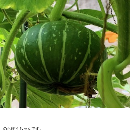
のらぼうちゃんです。