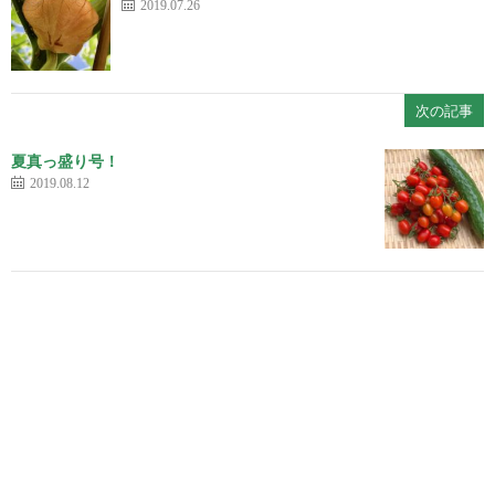
2019.07.26
次の記事
夏真っ盛り号！
2019.08.12