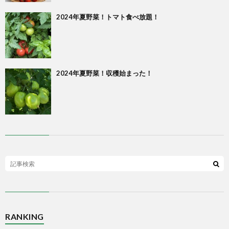
2024年夏野菜！トマト食べ放題！
2024年夏野菜！収穫始まった！
RANKING