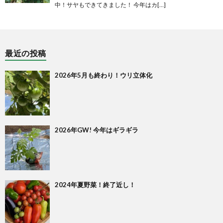
中！サヤもできてきました！ 今年はカ[…]
最近の投稿
2026年5月も終わり！ウリ立体化
2026年GW! 今年はギラギラ
2024年夏野菜！終了近し！