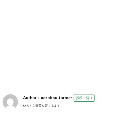
Author：norabou-farmer
投稿一覧
いろんな野菜を育てるよ！