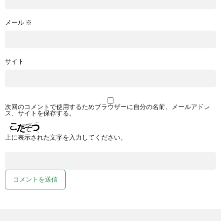
メール
※
サイト
次回のコメントで使用するためブラウザーに自分の名前、メールアドレ
ス、サイトを保存する。
上に表示された文字を入力してください。