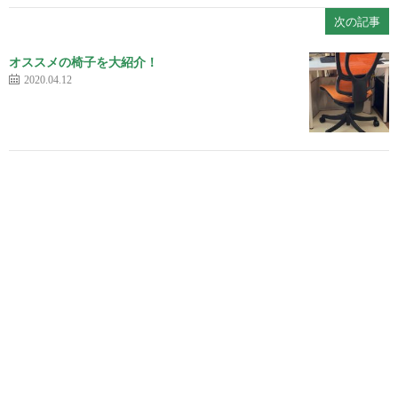
次の記事
オススメの椅子を大紹介！
2020.04.12