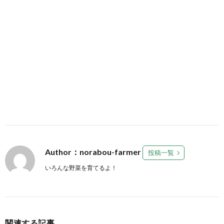
Author：norabou-farmer
投稿一覧
いろんな野菜を育てるよ！
関連する記事