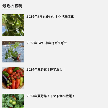
最近の投稿
2026年5月も終わり！ウリ立体化
2026年GW! 今年はギラギラ
2024年夏野菜！終了近し！
2024年夏野菜！トマト食べ放題！