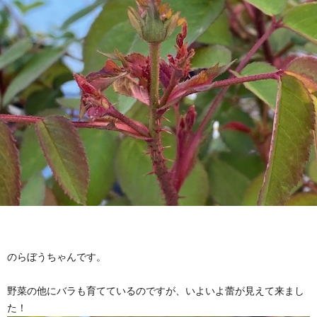
のらぼうちゃんです。
野菜の他にバラも育てているのですが、いよいよ蕾が見えて来まし
た！