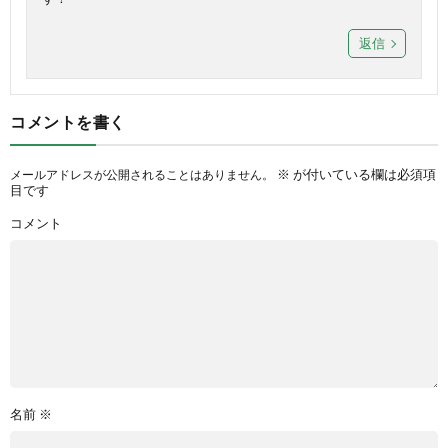
返信
コメントを書く
※
が付いている欄は必須項
メールアドレスが公開されることはありません。
目です
コメント
名前
※