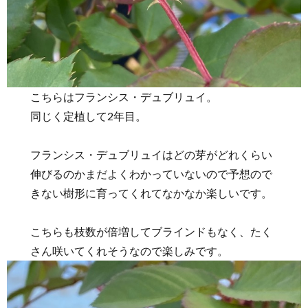
こちらはフランシス・デュブリュイ。
同じく定植して2年目。
フランシス・デュブリュイはどの芽がどれくらい
伸びるのかまだよくわかっていないので予想ので
きない樹形に育ってくれてなかなか楽しいです。
こちらも枝数が倍増してブラインドもなく、たく
さん咲いてくれそうなので楽しみです。