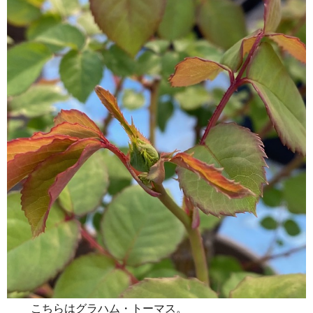
こちらはグラハム・トーマス。