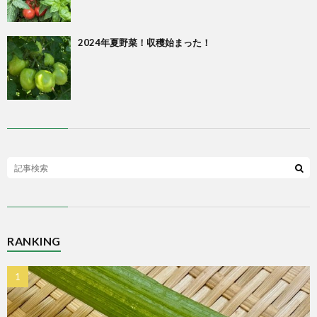
2024年夏野菜！収穫始まった！
RANKING