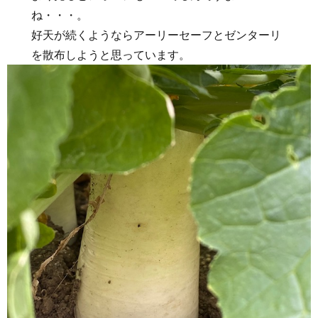
ね・・・。
好天が続くようならアーリーセーフとゼンターリ
を散布しようと思っています。