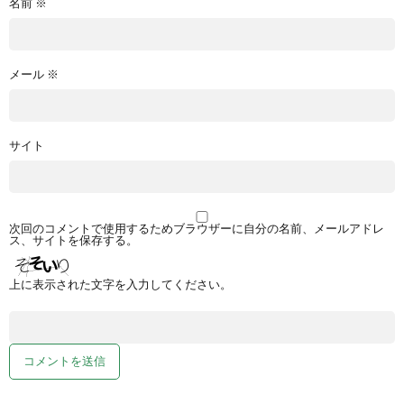
名前
※
メール
※
サイト
次回のコメントで使用するためブラウザーに自分の名前、メールアドレ
ス、サイトを保存する。
上に表示された文字を入力してください。