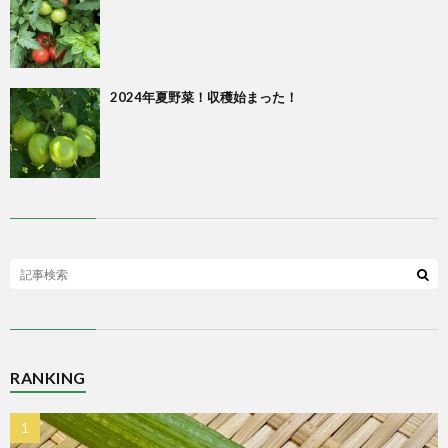
2024年夏野菜！収穫始まった！
RANKING