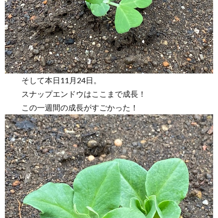
そして本日11月24日。
スナップエンドウはここまで成長！
この一週間の成長がすごかった！