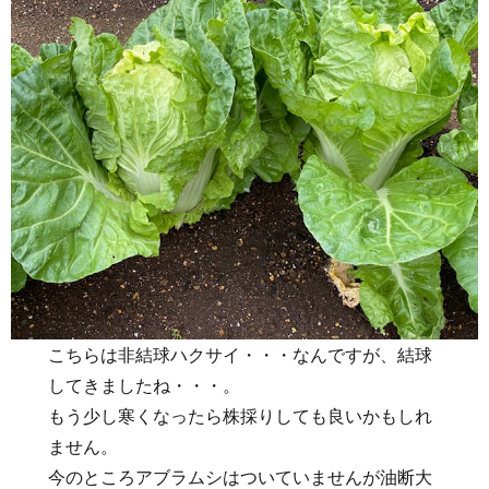
こちらは非結球ハクサイ・・・なんですが、結球
してきましたね・・・。
もう少し寒くなったら株採りしても良いかもしれ
ません。
今のところアブラムシはついていませんが油断大