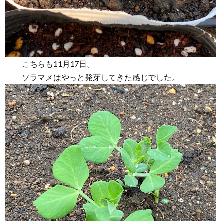
こちらも11月17日。
ソラマメはやっと発芽してきた感じでした。