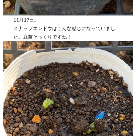
11月17日。
スナップエンドウはこんな感じになっていまし
た。豆苗そっくりですね！