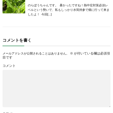
のらぼうちゃんです。 暑かったですね！熱中症対策必須レ
ベルという勢いで、私もしっかり水筒持参で畑に行って来ま
したよ！ 今回[…]
コメントを書く
※
が付いている欄は必須項
メールアドレスが公開されることはありません。
目です
コメント