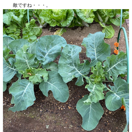
敵ですね・・・。