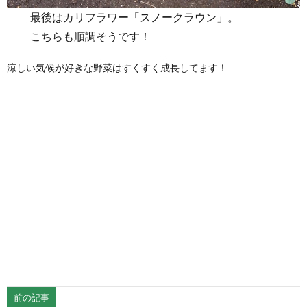
最後はカリフラワー「スノークラウン」。
こちらも順調そうです！
涼しい気候が好きな野菜はすくすく成長してます！
前の記事