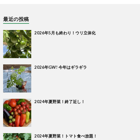
最近の投稿
2026年5月も終わり！ウリ立体化
2026年GW! 今年はギラギラ
2024年夏野菜！終了近し！
2024年夏野菜！トマト食べ放題！