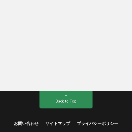
Back to Top
お問い合わせ
サイトマップ
プライバシーポリシー