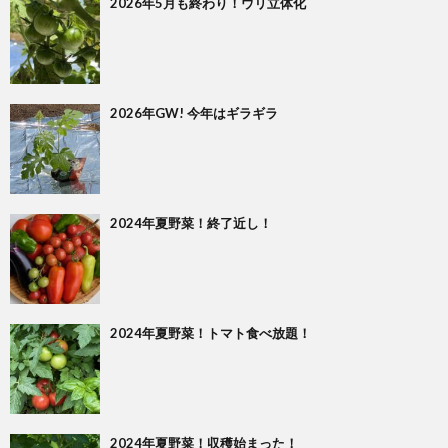
2026年5月も終わり！ウリ立体化
2026年GW! 今年はギラギラ
2024年夏野菜！終了近し！
2024年夏野菜！トマト食べ放題！
2024年夏野菜！収穫始まった！